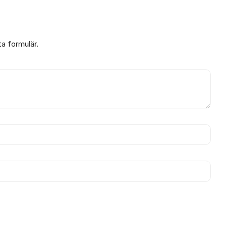
ta formulär.