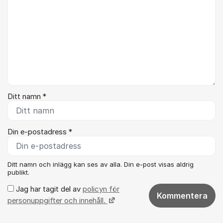
Ditt namn *
Din e-postadress *
Ditt namn och inlägg kan ses av alla. Din e-post visas aldrig
publikt.
Jag har tagit del av
policyn för
Kommentera
personuppgifter och innehåll.