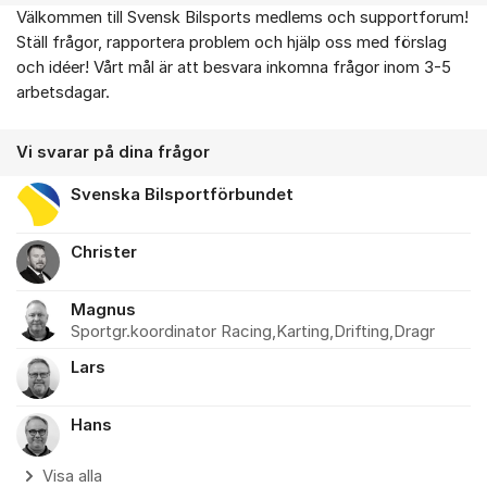
Välkommen till Svensk Bilsports medlems och supportforum!
Om forumet
Ställ frågor, rapportera problem och hjälp oss med förslag
och idéer! Vårt mål är att besvara inkomna frågor inom 3-5
arbetsdagar.
Vi svarar på dina frågor
Svenska Bilsportförbundet
Christer
Magnus
Sportgr.koordinator Racing,Karting,Drifting,Dragr
Lars
Hans
Visa alla