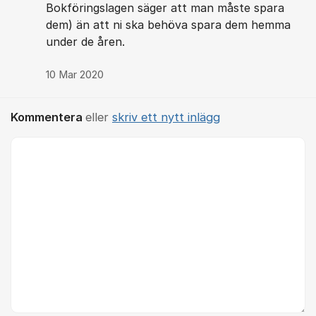
Bokföringslagen säger att man måste spara
dem) än att ni ska behöva spara dem hemma
under de åren.
10 Mar 2020
Kommentera
eller
skriv ett nytt inlägg
Kommentar *