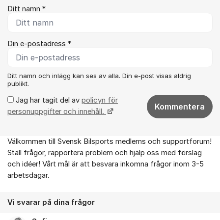
Ditt namn *
Din e-postadress *
Ditt namn och inlägg kan ses av alla. Din e-post visas aldrig
publikt.
Jag har tagit del av
policyn för
Kommentera
personuppgifter och innehåll.
Välkommen till Svensk Bilsports medlems och supportforum!
Om forumet
Ställ frågor, rapportera problem och hjälp oss med förslag
och idéer! Vårt mål är att besvara inkomna frågor inom 3-5
arbetsdagar.
Vi svarar på dina frågor