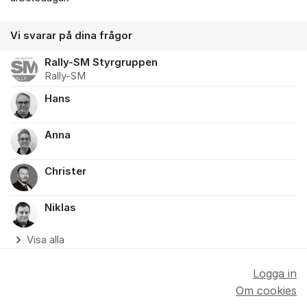
Vi svarar på dina frågor
Rally-SM Styrgruppen
Rally-SM
Hans
Anna
Christer
Niklas
Visa alla
Logga in
Om cookies