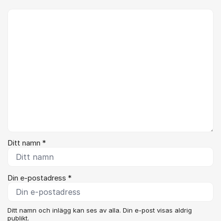
Kommentar *
Ditt namn *
Din e-postadress *
Ditt namn och inlägg kan ses av alla. Din e-post visas aldrig
publikt.