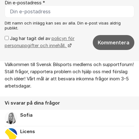
Din e-postadress *
Ditt namn och inlägg kan ses av alla. Din e-post visas aldrig
publikt.
Jag har tagit del av
policyn för
Kommentera
personuppgifter och innehåll.
Välkommen till Svensk Bilsports medlems och supportforum!
Om forumet
Ställ frågor, rapportera problem och hjälp oss med förslag
och idéer! Vårt mål är att besvara inkomna frågor inom 3-5
arbetsdagar.
Vi svarar på dina frågor
Sofia
Licens