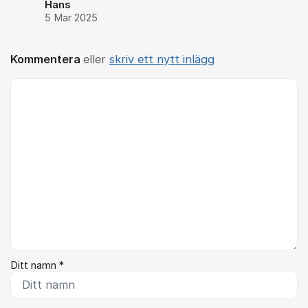
Hans
5 Mar 2025
Kommentera
eller
skriv ett nytt inlägg
Kommentar *
Ditt namn *