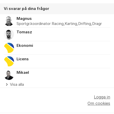
Vi svarar på dina frågor
Magnus
Sportgr.koordinator Racing,Karting,Drifting,Dragr
Tomasz
Ekonomi
Licens
Mikael
Visa alla
Logga in
Om cookies