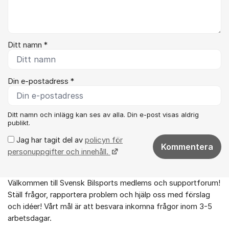
Ditt namn *
Din e-postadress *
Ditt namn och inlägg kan ses av alla. Din e-post visas aldrig
publikt.
Jag har tagit del av
policyn för
Kommentera
personuppgifter och innehåll.
Välkommen till Svensk Bilsports medlems och supportforum!
Om forumet
Ställ frågor, rapportera problem och hjälp oss med förslag
och idéer! Vårt mål är att besvara inkomna frågor inom 3-5
arbetsdagar.