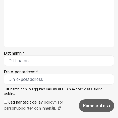
Ditt namn *
Din e-postadress *
Ditt namn och inlägg kan ses av alla. Din e-post visas aldrig
publikt.
Jag har tagit del av
policyn för
Kommentera
personuppgifter och innehåll.